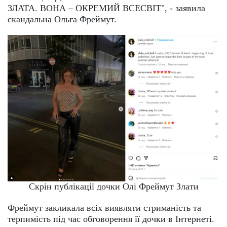
ЗЛАТА. ВОНА – ОКРЕМИЙ ВСЕСВІТ", - заявила
скандальна Ольга Фреймут.
Скрін публікації дочки Олі Фреймут Злати
Фреймут закликала всіх виявляти стриманість та
терпимість під час обговорення її дочки в Інтернеті.