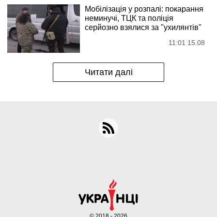
Мобілізація у розпалі: покарання
неминучі, ТЦК та поліція
серйозно взялися за "ухилянтів"
11:01 15.08
Читати далі
© 2018 - 2026