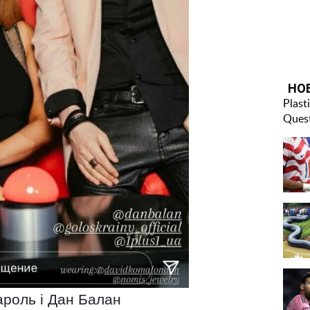
ароль і Дан Балан