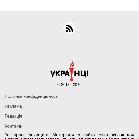
© 2018 - 2026
Політика конфіденційності
Реклама
Редакція
Контакти
Усі права захищені. Матеріали із сайта «ukrainci.com.ua»