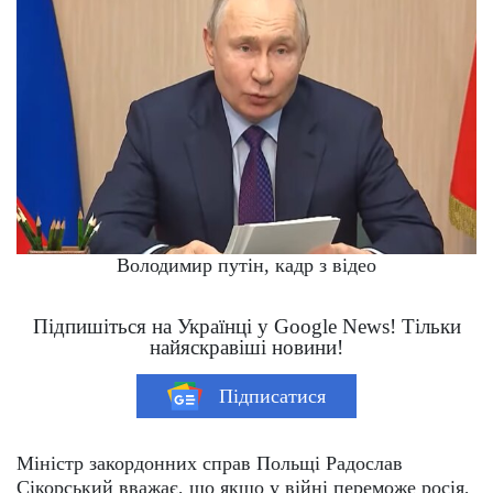
Володимир путін, кадр з відео
Підпишіться на Українці у Google News! Тільки
найяскравіші новини!
Підписатися
Міністр закордонних справ Польщі Радослав
Сікорський вважає, що якщо у війні переможе росія,