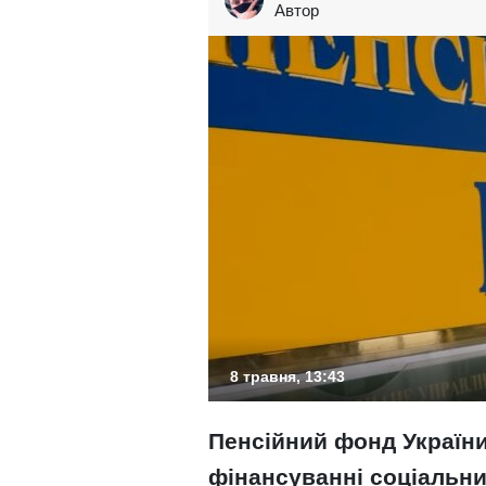
Автор
8 травня, 13:43
Пенсійний фонд України
фінансуванні соціальни