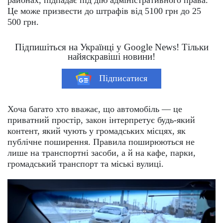
Це може призвести до штрафів від 5100 грн до 25
500 грн.
Підпишіться на Українці у Google News! Тільки
найяскравіші новини!
Підписатися
Хоча багато хто вважає, що автомобіль — це
приватний простір, закон інтерпретує будь-який
контент, який чують у громадських місцях, як
публічне поширення. Правила поширюються не
лише на транспортні засоби, а й на кафе, парки,
громадський транспорт та міські вулиці.