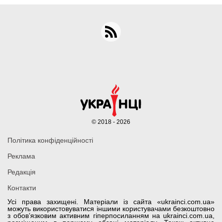
© 2018 - 2026
Політика конфіденційності
Реклама
Редакція
Контакти
Усі права захищені. Матеріали із сайта «ukrainci.com.ua»
можуть використовуватися іншими користувачами безкоштовно
з обов’язковим активним гіперпосиланням на ukrainci.com.ua,