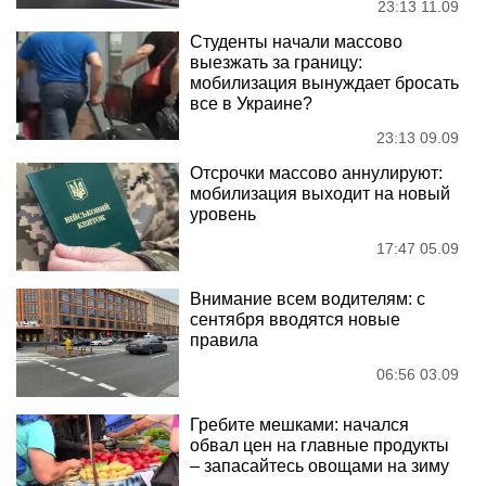
23:13 11.09
Студенты начали массово
выезжать за границу:
мобилизация вынуждает бросать
все в Украине?
23:13 09.09
Отсрочки массово аннулируют:
мобилизация выходит на новый
уровень
17:47 05.09
Внимание всем водителям: с
сентября вводятся новые
правила
06:56 03.09
Гребите мешками: начался
обвал цен на главные продукты
– запасайтесь овощами на зиму