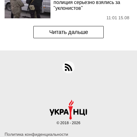
полиция серьезно взялись за
"уклонистов"
11:01 15.08
Читать дальше
© 2018 - 2026
Политика конфиденциальности