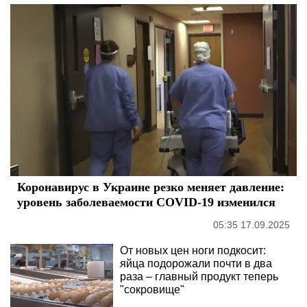
Коронавирус в Украине резко меняет давление:
уровень заболеваемости COVID-19 изменился
05:35 17.09.2025
От новых цен ноги подкосит:
яйца подорожали почти в два
раза – главный продукт теперь
"сокровище"