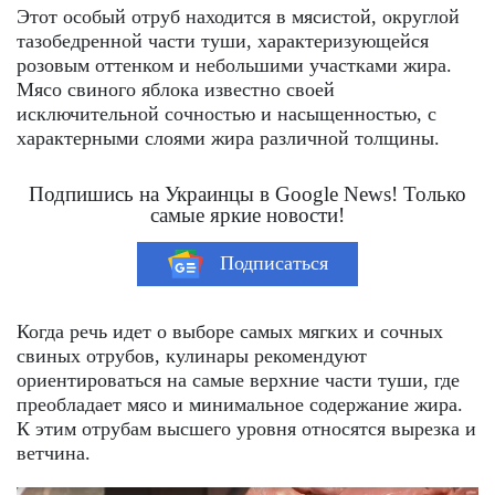
Этот особый отруб находится в мясистой, округлой
тазобедренной части туши, характеризующейся
розовым оттенком и небольшими участками жира.
Мясо свиного яблока известно своей
исключительной сочностью и насыщенностью, с
характерными слоями жира различной толщины.
Подпишись на Украинцы в Google News! Только
самые яркие новости!
Подписаться
Когда речь идет о выборе самых мягких и сочных
свиных отрубов, кулинары рекомендуют
ориентироваться на самые верхние части туши, где
преобладает мясо и минимальное содержание жира.
К этим отрубам высшего уровня относятся вырезка и
ветчина.