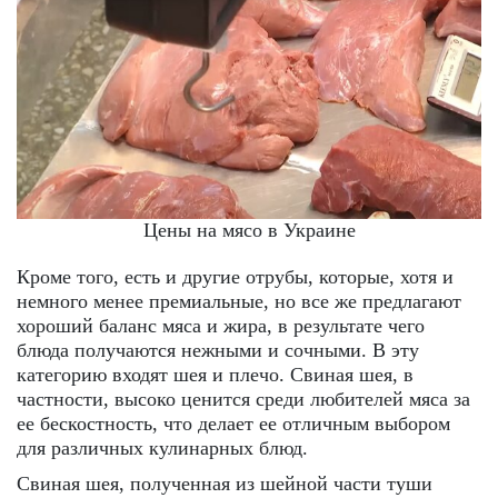
Цены на мясо в Украине
Кроме того, есть и другие отрубы, которые, хотя и
немного менее премиальные, но все же предлагают
хороший баланс мяса и жира, в результате чего
блюда получаются нежными и сочными. В эту
категорию входят шея и плечо. Свиная шея, в
частности, высоко ценится среди любителей мяса за
ее бескостность, что делает ее отличным выбором
для различных кулинарных блюд.
Свиная шея, полученная из шейной части туши