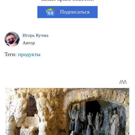
Подписаться
Игорь Кучма
Автор
Теги:
продукты