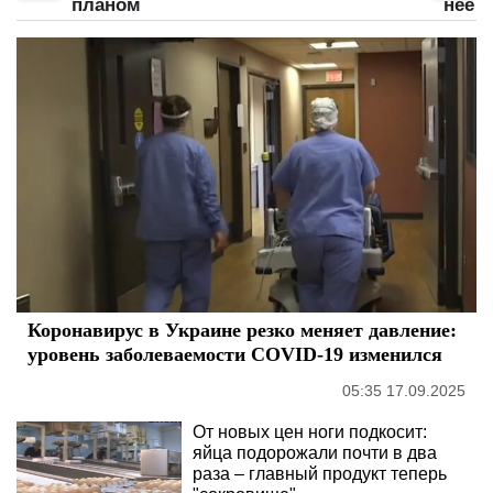
планом
нее
Коронавирус в Украине резко меняет давление:
уровень заболеваемости COVID-19 изменился
05:35 17.09.2025
От новых цен ноги подкосит:
яйца подорожали почти в два
раза – главный продукт теперь