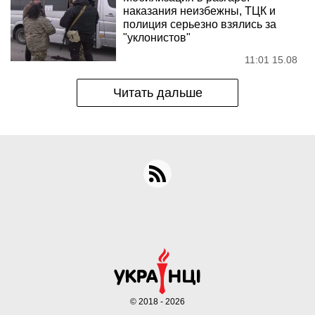
наказания неизбежны, ТЦК и
полиция серьезно взялись за
"уклонистов"
11:01 15.08
Читать дальше
© 2018 - 2026